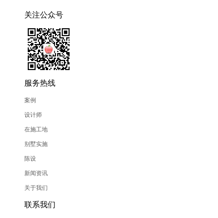
关注公众号
服务热线
案例
设计师
在施工地
别墅实施
陈设
新闻资讯
关于我们
联系我们