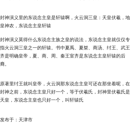
封神演义里的东说念主皇是轩辕啊，火云洞三皇：天皇伏羲，地
皇神农，东说念主皇轩辕
封神演义莫得什么东说念主族之皇的说法，东说念主皇就仅仅专
指火云洞三皇之一的轩辕。书中夏禹、夏桀、商汤、纣王、武王
齐是明确皇帝，夏、商、周、秦王室齐是东说念主皇轩辕的后
裔。
原著里纣王就叫皇帝，火云洞那东说念主皇可还在那坐着呢，在
封神之前，东说念主皇只好一个，等于伏羲氏，封神里伏羲氏是
天皇，东说念主皇也只好一个，叫轩辕氏
发布于：天津市