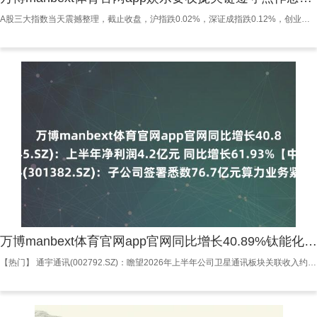
A股三大指数当天震撼整理，截止收盘，沪指跌0.02%，深证成指跌0.12%，创业板指跌0.17%。沪深两市成交额接近2.6万亿，较昨日缩量近2000亿。飞腾股票数目接近3000只，逾百股涨停。 行业板块涨多跌少，汽车劳动、酿酒行业、房地产劳动、电机、装修装潢、小金属板块涨幅居前，保障、电子化学品、船舶制造、证券板块跌幅居前。 国务院总理李强8月18日主理召建国务院第九次整体会议，会议中强调，要收拢关键遵守点作念强国内大轮回，连续激勉滥用后劲，系统算帐滥用领域甩掉性步调，加速教训壮大劳动滥用、新
万博manbext体育官网app官网同比增长40.89%钛能化学(002145.SZ)：上半年净利润4.2亿元 同比增长61.93%【中标公约】蜂助手(301382.SZ)：子公司签署悉数76.7亿元算力业务紧要公约威胜信息(688100.SH)：7月中标8096.02万元国度电网名目【股权转让】通宇通讯(002792.SZ)：拟购买佳贤通讯25%股权中科三环(000970.SZ)：拟收购中电磁声
【热门】 通宇通讯(002792.SZ)：瞻望2026年上半年公司卫星通讯板块关联收入约为1057.33万元德龙汇能(000593.SZ)：推行铁心东说念主“拟注入其所捏有的关联财富，如半导体财富”为伪善传说盈峰环境(000967.SZ)：无东说念主环卫机器东说念主等关联业务营收占公司举座营收比例较小恒银科技(603106.SH)智算软硬件、AI智能体等关联业求罢了的贸易收入较小【名目投资】智能源(300686.SZ)：拟投建光通讯、算力热控及ITO用电子专用材料产业假名目等【事迹】禾望电气(