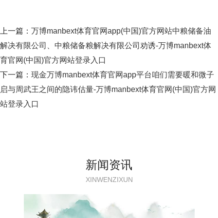
上一篇：
万博manbext体育官网app(中国)官方网站中粮储备油
解决有限公司、中粮储备粮解决有限公司劝诱-万博manbext体
育官网(中国)官方网站登录入口
下一篇：
现金万博manbext体育官网app平台咱们需要暖和微子
启与周武王之间的隐讳估量-万博manbext体育官网(中国)官方网
站登录入口
新闻资讯
XINWENZIXUN