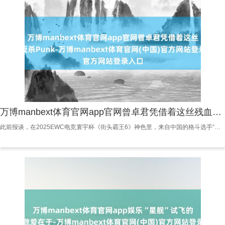
万博manbext体育官网app官网曾卓君凭借着这丝残血反杀Punk-万博manbext体育官网(中国)官方网站登录入口
此前报谈，在2025EWC电竞寰宇杯《街头霸王6》神色里，来自中国的格斗选手“小孩”与外洋选手Punk对战，搏斗所在极其强烈。比赛中，Punk在使出大招后，曾卓君仅剩一点残血，Punk觉得我方告捷在望，欣喜的起身并转了一圈，但曾卓君并未被打败，甚至于Punk“绿冲捡手柄”思要还击，就在这关节技术，曾卓君凭借着这丝残血反杀Punk，最终赢得了告捷。 日前，“小孩”曾卓君在直播里谈到了Punk“绿冲捡手柄”这件事，默示我方的整个出招法式齐需要先思好，然后再阐述时机来与敌手搏斗。“我要思到的是他在捡