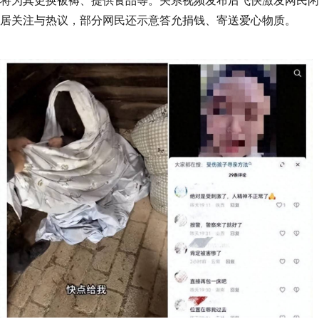
将为其更换被褥、提供食品等。关系视频发布后飞快激发网民闲
居关注与热议，部分网民还示意答允捐钱、寄送爱心物质。