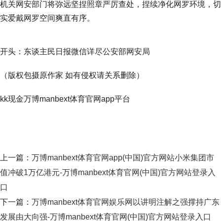
机关网安部门将弥远坚捏照章严厉查处，捏续净化网罗环境，切
实爱戴网罗空间爽直有序。
开头：东谈主民日报微信详尽公安部网安局
（版权包摄原作家 如有侵权请关系删除）
kk现金万博manbext体育官网app平台
上一篇：
万博manbext体育官网app(中国)官方网站小米集团市
值冲破1万亿港元-万博manbext体育官网(中国)官方网站登录入
口
下一篇：
万博manbext体育官网娱乐网以讲明注解之强撑持广东
发展由大向强-万博manbext体育官网(中国)官方网站登录入口