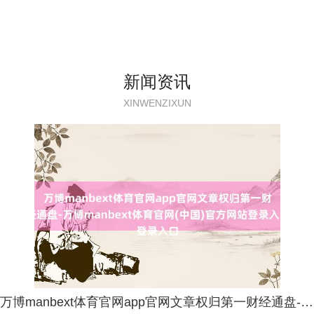
新闻资讯
XINWENZIXUN
万博manbext体育官网app官网文章权归第一财经通盘-万博manbext体育官网(中国)官方网站登录入口