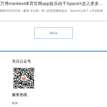
万博manbext体育官网app娱乐由于SpaceX进入更多外洋阛阓-万博manbext体育官网(中国)官方网站登录入口
财联社8月5日讯（裁剪 牛占林）周二好意思股收盘后，SpaceX公布了上市后的首份财报。财报显现，受益于星链卫星互联网业务以及AI业务的强劲增长，公司季度营收接近翻倍，同期筹谋示寂大幅收窄。财报公布后，受成本开销飙升影响，SpaceX股价在盘后交游中下落逾8%。 具体来看，SpaceX第二季度营收达到78亿好意思元，远高于前年同期的41亿好意思元，也远超阛阓预期69.3亿好意思元。其中，星链业务收入同比增长66%，占公司总营收的一半以上；而AI业务收入同比增长约250%，该业务恰是马斯克此前要
More
关注公众号
服务热线
案例