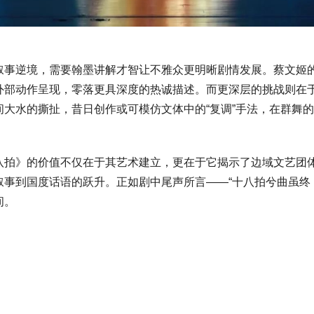
叙事逆境，需要翰墨讲解才智让不雅众更明晰剧情发展。蔡文姬
部动作呈现，零落更具深度的热诚描述。而更深层的挑战则在于如
大水的撕扯，昔日创作或可模仿文体中的“复调”手法，在群舞
八拍》的价值不仅在于其艺术建立，更在于它揭示了边域文艺团
事到国度话语的跃升。正如剧中尾声所言——“十八拍兮曲虽终
间。