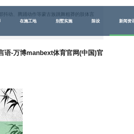
通过肩部抖动、腾踊动作等蒙古族跳舞粗莽的肢体言
师
在施工地
别墅实施
陈设
新闻资
-万博manbext体育官网(中国)官