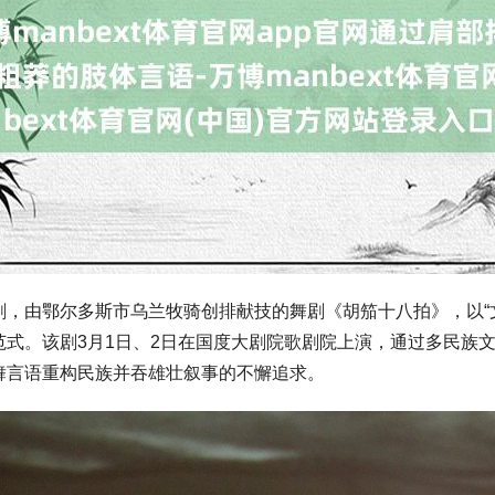
，由鄂尔多斯市乌兰牧骑创排献技的舞剧《胡笳十八拍》，以“
式。该剧3月1日、2日在国度大剧院歌剧院上演，通过多民族
舞言语重构民族并吞雄壮叙事的不懈追求。