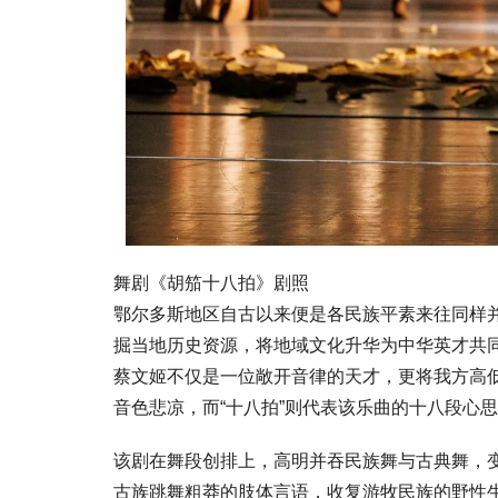
舞剧《胡笳十八拍》剧照
鄂尔多斯地区自古以来便是各民族平素来往同样
掘当地历史资源，将地域文化升华为中华英才共
蔡文姬不仅是一位敞开音律的天才，更将我方高
音色悲凉，而“十八拍”则代表该乐曲的十八段心
该剧在舞段创排上，高明并吞民族舞与古典舞，
古族跳舞粗莽的肢体言语，收复游牧民族的野性