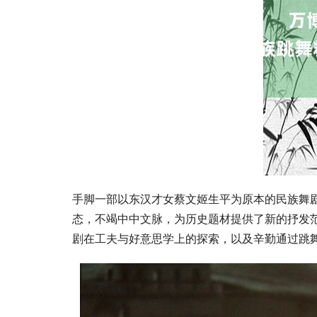
手脚一部以东汉才女蔡文姬生平为原本的民族舞剧
态，不竭中中文脉，为历史题材提供了新的抒发范
剧在工夫与好意思学上的探索，以及辛勤通过跳