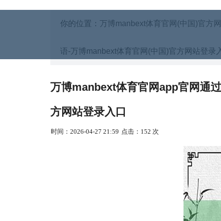
你的位置：
万博manbext体育官网(中国)官
语-万博manbext体育官网(中国)官方网站登录
万博manbext体育官网app官网
方网站登录入口
时间：2026-04-27 21:59
点击：152 次