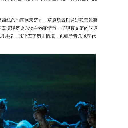
极简线条勾画恢宏沉静，草原场景则通过弧形景幕
乐器演绎历史东谈主物和情节，呈现蔡文姬的气运
益思共振，既呼应了历史情境，也赋予音乐以现代