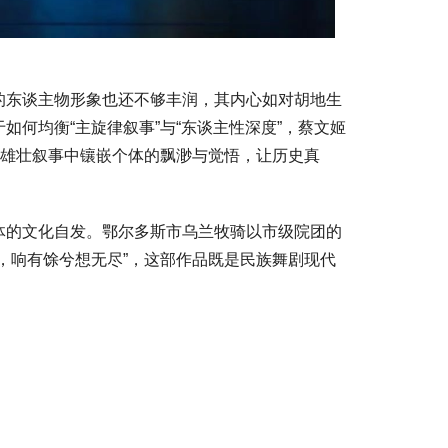
的东谈主物形象也还不够丰润，其内心如对胡地生
何均衡“主旋律叙事”与“东谈主性深度”，蔡文姬
的雄壮叙事中镶嵌个体的飘渺与觉悟，让历史真
体的文化自发。鄂尔多斯市乌兰牧骑以市级院团的
，响有馀兮想无尽”，这部作品既是民族舞剧现代