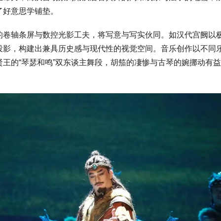
了好意思学铺垫。
的卷轴条屏与数控光影工夫，将写意与写实伙同。如汉代宫阙以
投影，构建出兼具历史感与现代性的视觉空间。音乐创作以不同
王的“琴瑟和鸣”双东谈主舞段，胡笳的凄惨与古琴的婉挪动有