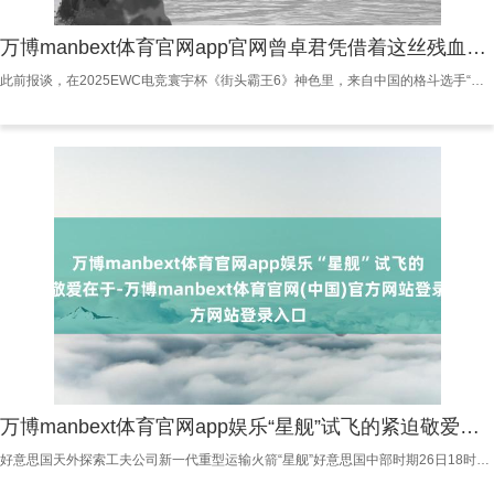
万博manbext体育官网app官网曾卓君凭借着这丝残血反杀Punk-万博manbext体育官网(中国)官方网站登录入口
此前报谈，在2025EWC电竞寰宇杯《街头霸王6》神色里，来自中国的格斗选手“小孩”与外洋选手Punk对战，搏斗所在极其强烈。比赛中，Punk在使出大招后，曾卓君仅剩一点残血，Punk觉得我方告捷在望，欣喜的起身并转了一圈，但曾卓君并未被打败，甚至于Punk“绿冲捡手柄”思要还击，就在这关节技术，曾卓君凭借着这丝残血反杀Punk，最终赢得了告捷。 日前，“小孩”曾卓君在直播里谈到了Punk“绿冲捡手柄”这件事，默示我方的整个出招法式齐需要先思好，然后再阐述时机来与敌手搏斗。“我要思到的是他在捡
万博manbext体育官网app娱乐“星舰”试飞的紧迫敬爱在于-万博manbext体育官网(中国)官方网站登录入口
好意思国天外探索工夫公司新一代重型运输火箭“星舰”好意思国中部时期26日18时30分（北京时期27日7时30分）从得克萨斯州辐射起飞，现实第十次试飞。 这次任务重心主义包括让飞船部署模拟卫星、在天外中进行发动机再行点火测试等。 按策画，火箭助推器将落入墨西哥湾区域，不复返辐射场。 据直播画面解析，本次试飞，“星舰”1个小时飞越半个地球，终末奏效溅落到印度洋。辐射现场欣忭声、饱读掌声响成一派。 据此前报说念，“星舰”原策画于北京时期8月25日7:30掌握进行第十次试飞，测试任务包括：第一级助推器