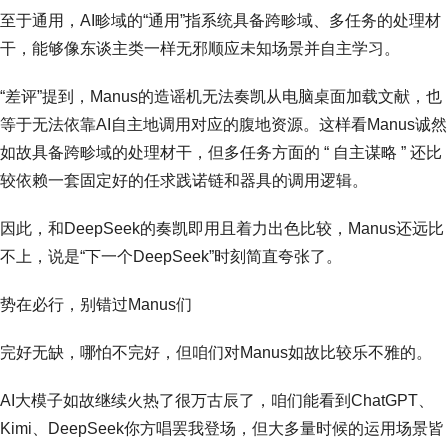
至于通用，AI畛域的“通用”指系统具备跨畛域、多任务的处理材
干，能够像东谈主类一样无邪顺应未知场景并自主学习。
“差评”提到，Manus的造谣机无法奏凯从电脑桌面加载文献，也
等于无法依靠AI自主地调用对应的腹地资源。这样看Manus诚然
如故具备跨畛域的处理材干，但多任务方面的 “ 自主谋略 ” 还比
较依赖一套固定好的任求践诺链和器具的调用逻辑。
因此，和DeepSeek的奏凯即用且着力出色比较，Manus还远比
不上，说是“下一个DeepSeek”时刻简直夸张了。
势在必行，别错过Manus们
完好无缺，哪怕不完好，但咱们对Manus如故比较乐不雅的。
AI大模子如故继续火热了很万古辰了，咱们能看到ChatGPT、
Kimi、DeepSeek你方唱罢我登场，但大多量时候的运用场景皆