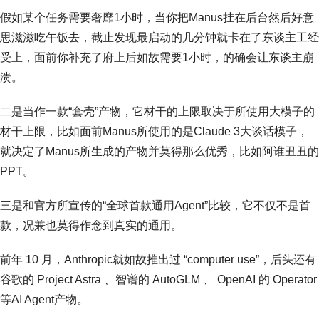
假如某个任务需要奢靡1小时，当你把Manus挂在后台然后好意
思滋滋吃午饭去，截止发现最启动的几分钟就卡在了东谈主工经
受上，面前你补充了府上后如故需要1小时，的确会让东谈主崩
溃。
二是当作一款“套壳”产物，它材干的上限取决于所使用大模子的
材干上限，比如面前Manus所使用的是Claude 3大谈话模子，
就决定了Manus所生成的产物并莫得那么优秀，比如阿谁丑丑的
PPT。
三是和官方所宣传的“全球首款通用Agent”比较，它不仅不是首
款，况兼也莫得作念到真实的通用。
前年 10 月，Anthropic就如故推出过 “computer use”，后头还有
谷歌的 Project Astra 、智谱的 AutoGLM 、 OpenAI 的 Operator
等AI Agent产物。