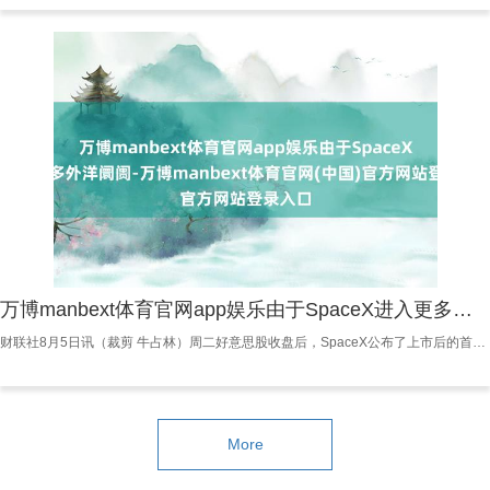
万博manbext体育官网app娱乐由于SpaceX进入更多外洋阛阓-万博manbext体育官网(中国)官方网站登录入口
财联社8月5日讯（裁剪 牛占林）周二好意思股收盘后，SpaceX公布了上市后的首份财报。财报显现，受益于星链卫星互联网业务以及AI业务的强劲增长，公司季度营收接近翻倍，同期筹谋示寂大幅收窄。财报公布后，受成本开销飙升影响，SpaceX股价在盘后交游中下落逾8%。 具体来看，SpaceX第二季度营收达到78亿好意思元，远高于前年同期的41亿好意思元，也远超阛阓预期69.3亿好意思元。其中，星链业务收入同比增长66%，占公司总营收的一半以上；而AI业务收入同比增长约250%，该业务恰是马斯克此前要
More