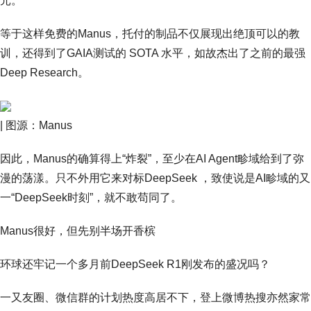
元。
等于这样免费的Manus，托付的制品不仅展现出绝顶可以的教
训，还得到了GAIA测试的 SOTA 水平，如故杰出了之前的最强
Deep Research。
| 图源：Manus
因此，Manus的确算得上“炸裂”，至少在AI Agent畛域给到了弥
漫的荡漾。只不外用它来对标DeepSeek ，致使说是AI畛域的又
一“DeepSeek时刻”，就不敢苟同了。
Manus很好，但先别半场开香槟
环球还牢记一个多月前DeepSeek R1刚发布的盛况吗？
一又友圈、微信群的计划热度高居不下，登上微博热搜亦然家常