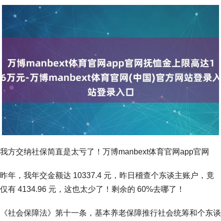
我方交纳社保简直是太亏了！万博manbext体育官网app官网
昨年，我年交金额达 10337.4 元，昨日稽查个东谈主账户，竟
仅有 4134.96 元，这也太少了！剩余的 60%去哪了！
《社会保障法》第十一条，基本养老保障推行社会统筹和个东谈