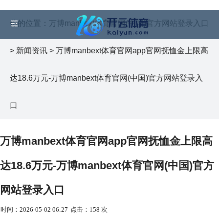
你的位置：
万博manbext体育官网(中国)官方网站登录入口
>
新闻资讯
> 万博manbext体育官网app官网抚恤金上限高
达18.6万元-万博manbext体育官网(中国)官方网站登录入
口
万博manbext体育官网app官网抚恤金上限高
达18.6万元-万博manbext体育官网(中国)官方
网站登录入口
时间：2026-05-02 06:27
点击：158 次