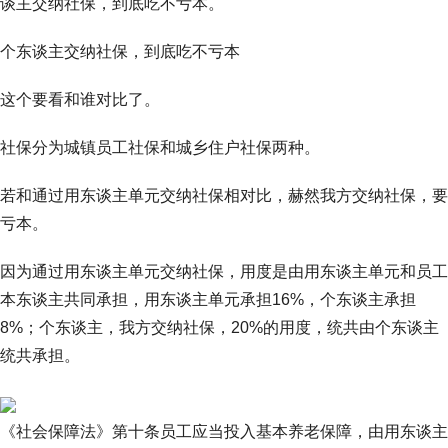
谈主交纳社保，到底吃不亏本。
个东谈主交纳社保，到底吃不亏本
这个要看和谁对比了。
社保分为城镇员工社保和城乡住户社保两种。
若和通过用东谈主单元交纳社保相对比，赫然我方交纳社保，要
亏本。
因为通过用东谈主单元交纳社保，用度是由用东谈主单元和员工
本东谈主共同承担，用东谈主单元承担16%，个东谈主承担
8%；个东谈主，我方交纳社保，20%的用度，统共由个东谈主
统共承担。
《社会保障法》第十条员工应当投入基本养老保障，由用东谈主