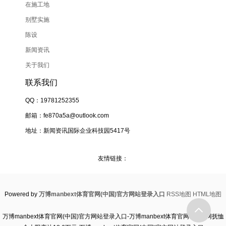
在施工地
别墅实施
陈设
新闻资讯
关于我们
联系我们
QQ：19781252355
邮箱：fe870a5a@outlook.com
地址：新闻资讯国际企业科技园5417号
友情链接：
Powered by
万博manbext体育官网(中国)官方网站登录入口
RSS地图
HTML地图
万博manbext体育官网(中国)官方网站登录入口-万博manbext体育官网app官网抚恤