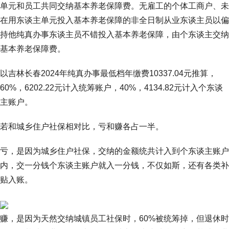
单元和员工共同交纳基本养老保障费。无雇工的个体工商户、未
在用东谈主单元投入基本养老保障的非全日制从业东谈主员以偏
持他纯真办事东谈主员不错投入基本养老保障，由个东谈主交纳
基本养老保障费。
以吉林长春2024年纯真办事最低档年缴费10337.04元推算，
60%，6202.22元计入统筹账户，40%，4134.82元计入个东谈
主账户。
若和城乡住户社保相对比，亏和赚各占一半。
亏，是因为城乡住户社保，交纳的金额统共计入到个东谈主账户
内，交一分钱个东谈主账户就入一分钱，不仅如斯，还有各类补
贴入账。
赚，是因为天然交纳城镇员工社保时，60%被统筹掉，但退休时