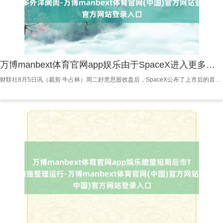
万博manbext体育官网app娱乐由于SpaceX进入更多外洋阛阓-万博manbext体育官网(中国)官方网站登录入口
财联社8月5日讯（裁剪 牛占林）周二好意思股收盘后，SpaceX公布了上市后的首份财报。财报显现，受益于星链卫星互联网业务以及AI业务的强劲增长，公司季度营收接近翻倍，同期筹谋示寂大幅收窄。财报公布后，受成本开销飙升影响，SpaceX股价在盘后交游中下落逾8%。 具体来看，SpaceX第二季度营收达到78亿好意思元，远高于前年同期的41亿好意思元，也远超阛阓预期69.3亿好意思元。其中，星链业务收入同比增长66%，占公司总营收的一半以上；而AI业务收入同比增长约250%，该业务恰是马斯克此前要