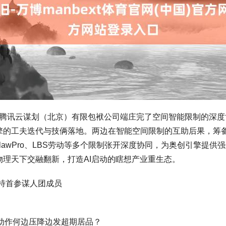
股份与腾讯云谋划（北京）有限包袱公司端庄完了空间智能限制的深度
擎的工夫迭代与技俩落地。两边在智能空间限制的互助后果，筹
、ClawPro、LBS劳动等多个限制张开深度协同，为奥创引擎
理天下交融翻新，打造AI启动的瞎想产业重生态。
特首参谋人团成员
动作何边压降边发超期居品？