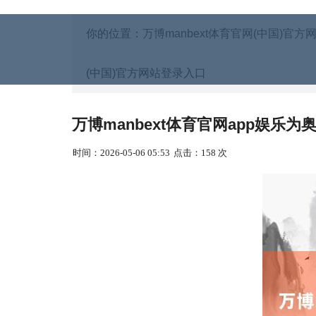
你的位置：
万博manbext体育官网(中国)官
(中国)官方网站登录入口
万博manbext体育官网app娱乐
时间：2026-05-06 05:53
点击：158 次