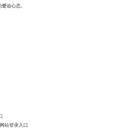
的蹙迫心态。
口
官方网站登录入口