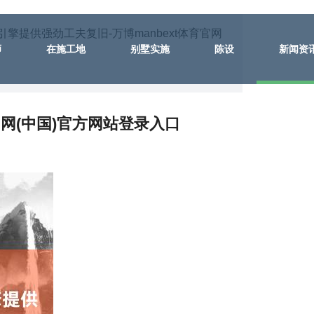
创引擎提供强劲工夫复旧-万博manbext体育官网
师
在施工地
别墅实施
陈设
新闻资
官网(中国)官方网站登录入口