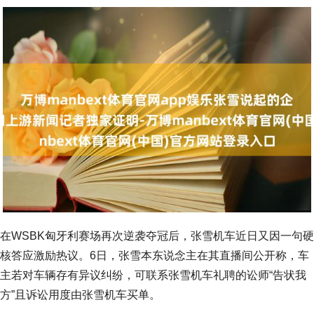
在WSBK匈牙利赛场再次逆袭夺冠后，张雪机车近日又因一句硬
核答应激励热议。6日，张雪本东说念主在其直播间公开称，车
主若对车辆存有异议纠纷，可联系张雪机车礼聘的讼师“告状我
方”且诉讼用度由张雪机车买单。