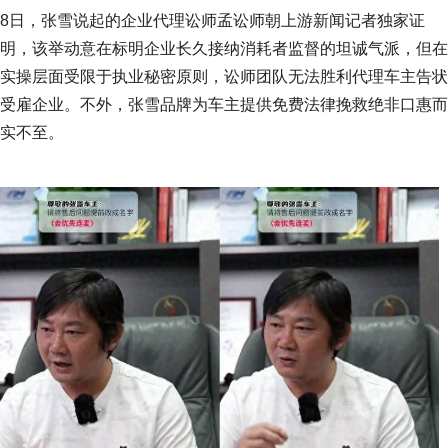
8日，张雪说起的企业代理讼师孟讼师朝上游新闻记者独家证
明，该举动意在标明企业长久接纳消耗者监督的坦诚气派，但在
实操层面受限于执业秘密原则，讼师团队无法胜利代理车主告状
受雇企业。不外，张雪品牌为车主提供免费法律挽救绝非口惠而
实不至。