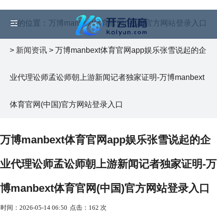
你的位置：
万博manbext体育官网(中国)官方网站登录入口
>
新闻资讯
> 万博manbext体育官网app娱乐张雪说起的企
业代理讼师孟讼师朝上游新闻记者独家证明-万博manbext
体育官网(中国)官方网站登录入口
万博manbext体育官网app娱乐张雪说起的企
业代理讼师孟讼师朝上游新闻记者独家证明-万
博manbext体育官网(中国)官方网站登录入口
时间：2026-05-14 06:50
点击：162 次