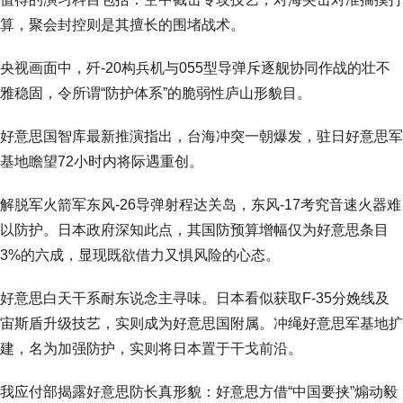
算，聚会封控则是其擅长的围堵战术。
央视画面中，歼-20构兵机与055型导弹斥逐舰协同作战的壮不
雅稳固，令所谓“防护体系”的脆弱性庐山形貌目。
好意思国智库最新推演指出，台海冲突一朝爆发，驻日好意思军
基地瞻望72小时内将际遇重创。
解脱军火箭军东风-26导弹射程达关岛，东风-17考究音速火器难
以防护。日本政府深知此点，其国防预算增幅仅为好意思条目
3%的六成，显现既欲借力又惧风险的心态。
好意思白天干系耐东说念主寻味。日本看似获取F-35分娩线及
宙斯盾升级技艺，实则成为好意思国附属。冲绳好意思军基地扩
建，名为加强防护，实则将日本置于干戈前沿。
我应付部揭露好意思防长真形貌：好意思方借“中国要挟”煽动毅