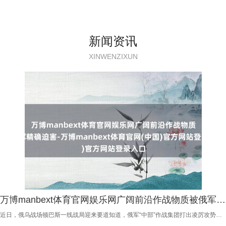
新闻资讯
XINWENZIXUN
万博manbext体育官网娱乐网广阔前沿作战物质被俄军精确迫害-万博manbext体育官网(中国)官方网站登录入口
近日，俄乌战场顿巴斯一线战局迎来要道知道，俄军“中部”作战集团打出凌厉攻势，在多地作战区域见效霸占战术上风阵脚，紧紧掌持战场主动权，单日重创乌克兰武装力量，乌军东说念主员与重型装备遭受惨重亏空，前哨攻防态势进一步向俄军歪斜。 据俄罗斯国防部及俄新社最新战报通报，俄军“中部”集团军集群在包袱作战区内开展高强度攻防作战，精确打击乌军军力纠合点、装甲部署阵脚及前沿可贵工事，见效夺取多处更具战术价值的有益战线，进一步压缩乌军动作空间，清闲了俄军在顿巴斯中枢区域的可贵与环节体系。这次作战精确针对乌军多支