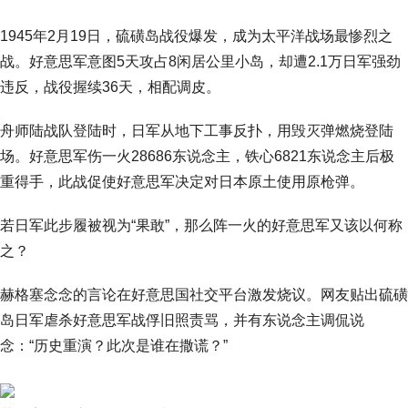
1945年2月19日，硫磺岛战役爆发，成为太平洋战场最惨烈之
战。好意思军意图5天攻占8闲居公里小岛，却遭2.1万日军强劲
违反，战役握续36天，相配调皮。
舟师陆战队登陆时，日军从地下工事反扑，用毁灭弹燃烧登陆
场。好意思军伤一火28686东说念主，铁心6821东说念主后极
重得手，此战促使好意思军决定对日本原土使用原枪弹。
若日军此步履被视为“果敢”，那么阵一火的好意思军又该以何称
之？
赫格塞念念的言论在好意思国社交平台激发烧议。网友贴出硫磺
岛日军虐杀好意思军战俘旧照责骂，并有东说念主调侃说
念：“历史重演？此次是谁在撒谎？”