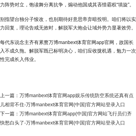
力阵势对立，饱读舞分离抗争，煽动他国成其吝惜霸权“填旋”。
别指望台独分子悛改，也别期待好意思帝弃暗投明。咱们将以实
力回复，理论告戒无效时，解脱军大炮会让域外势力显著效劳。
每代东说念主齐有累赘万博manbext体育官网app官网，故国长
入不成久拖。解脱军既已标明决心，咱们应收拢机遇，勉力一次
性完成长入伟业。
上一篇：
万博manbext体育官网app娱乐传统防空系统还真有点
儿相背不住-万博manbext体育官网(中国)官方网站登录入口
下一篇：
万博manbext体育官网app(中国)官方网站飞行员们齐
快愁白头了-万博manbext体育官网(中国)官方网站登录入口