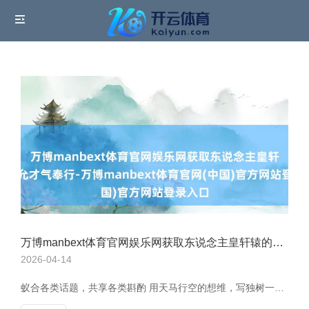
万博manbext体育官网娱乐网获取东说念主皇轩辕的应允才气奉行-万博manbext体育官网(中国)官方网站登录入口
2026-04-14
蚁合各类话题，共享各类斟酌 用天马行空的想维，写独树一帜的驳倒 看一看、想一想、聊一聊 专注于每天齐有新谈资 当天新谈资: 又到了我最心爱的格局——家喻户晓，《封神演义》原著第一章，纣王啥赖事没干等于“皇帝”，然后等他炮烙刨心验髓验胎一系列赖事全干了以后就变洪荒流“东说念主皇”了。 是以所谓洪荒流“东说念主皇”是指把赖事作念绝的东说念主么？ 张开剩余70% 封神演义原著讲的是女娲绸缪亲身去的，其后被殷郊殷洪的气所挡，是以才知说念大商还是有命运的，劫运未到良友。 统统这个词封神还有西纪行这么的传