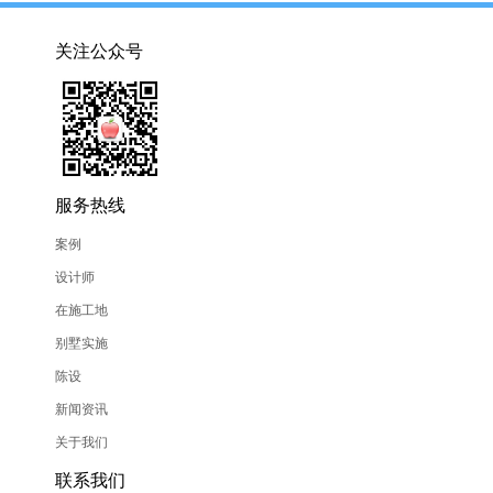
关注公众号
服务热线
案例
设计师
在施工地
别墅实施
陈设
新闻资讯
关于我们
联系我们