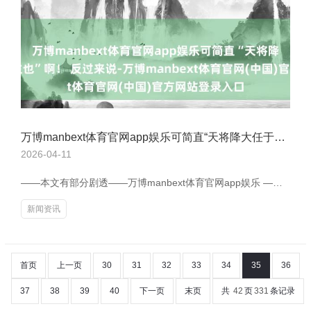
万博manbext体育官网app娱乐可简直“天将降大任于斯东谈主也”啊！ 反过来说-万博manbext体育官网(中国)官方网站登录入口
2026-04-11
——本文有部分剧透——万博manbext体育官网app娱乐 ——还没看的储藏后速撤—— 春节档爆款、新晋中国影史票房冠军《哪吒之魔童闹海》，你看了吗？ 👶🏻小孩不雅众的不雅后感：哈哈哈哈真可笑！ 👫后生不雅众的不雅后感：哪吒真帅真一又克！ 👪家长不雅众的不雅后感：我如果摊上一个这样死守的孩子可咋整！ 哪吒和孙悟空相同，是我国传统故事中抵抗精神的代表。在彩条屋版的两部电影中，主创又别出机杼地放大了哪吒当作孩子死守的一面。 天然绝大大量孩子不会像哪吒相同，死守到惊动伟人的地步，咱们不妨也以过来东谈
新闻资讯
首页
上一页
30
31
32
33
34
35
36
37
38
39
40
下一页
末页
共
42
页
331
条记录