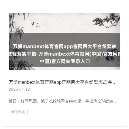
万博manbext体育官网app官网两大平台纷繁表态并慢慢鼓舞落实举措-万博manbext体育官网(中国)官方网站登录入口
2026-04-12
近日，好意思团、饿了么给骑手交纳社保一事成为全球瞩缠绵焦点，这一话题在积累上捏续升温，毕竟波及数百万外卖骑手群体亲身利益，也关乎外卖行业的永久发展。 此前，对于外卖骑手的职权保险尤其是社保问题，一直是社会商榷的热门。如今，终于迎来关节节点，两大平台纷繁表态并慢慢鼓舞落实举措。在公论的风口浪尖，浩瀚外卖骑手们也有话要说。不少骑腕暗示，始终驰驱在城市三街六巷，风里来雨里去，靠近诸多风险，社保的完善能为他们的将来生涯提供一份定心保险。有教化丰富的老骑手叹惜，曩昔惦记伤病后无合计继，咫尺看到平台兴趣社
新闻资讯