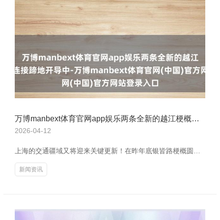
万博manbext体育官网app娱乐两条全新的越江梗概正在马连接蹄地开导中-万博manbext体育官网(中国)官方网站登录入口
2026-04-12
上海的交通疆域又将迎来关键更新！在昨年底银皆路梗概圆满已毕的基础上万博manbext体育官网app娱乐，本年，两条全新的越江梗概正在马连接蹄地开导中，它们即是隆昌路梗概和龙水南路梗概，建成后将给上海市民的出行带来去山倒海的变化！ 龙水南路越江梗概：徐汇与前滩的“快捷通说念” 自2019年就已开工开导的龙水南路越江梗概，但是个“后劲股”。这条梗概全长约2.3公里，按照双向四车说念的高模范缱绻，总投资达34亿元，可谓是“重金打造”。它一头连着徐汇滨江，一头接着浦东前滩，建成后，将极大地改善前滩地区
新闻资讯