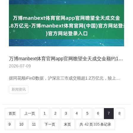
万博manbext体育官网app官网瞻望全天成交金额约1.8万亿元-万博manbext体育官网(中国)官方网站登录入口
2026-07-09
据同花顺iFinD数据，沪深京三市成交额超1.2万亿元，较上日此时缩量367亿元万博manbext体育官网app官网，瞻望全天成交金额约1.8万亿元。放浪当今万博manbext体育官网app官网，沪市成交额5523亿元，深市成交额6292亿元，北证50成交额189亿元。
新闻资讯
首页
上一页
1
2
3
4
5
6
7
8
9
10
11
下一页
末页
共
42
页
335
条记录