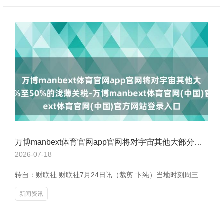
万博manbext体育官网app官网将对宇宙其他大部分国度征收15%至50%的浅薄关税-万博manbext体育官网(中国)官方网站登录入口
2026-07-18
转自：财联社 财联社7月24日讯（裁剪 卞纯）当地时刻周三，跟着8月1日的临了期限日益相近，好意思国总统特朗普就平等关税开释了新的信号。他示意，这一税率不会低于15%。 据央视新闻报谈，当地时刻23日，好意思国总统特朗普示意，将对宇宙其他大部分国度征收15%至50%的浅薄关税。 “咱们将征收15%至50%的径直、浅薄的关税。” 特朗普周三在华盛顿举行的东谈主工智能峰会上示意。“有几个（国度）—— 咱们将税率设在50%，是因为咱们和这些国度相处得不太好。” 他还示意，他将“对一些国度征收颠倒、颠
新闻资讯