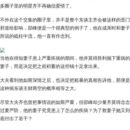
多圈子里的明星齐不再确信爱情了。
不外在这个交集的圈子里，并不是整个东谈主齐会被这样的歪门
邪道给影响，邵峰便是一个很典型的例子了，他在成亲时和妻子
所说的砥柱中流，他一直有作念到。
当他在得知妻子患上严重疾病的期间，他并莫得胜利抛下重病的
妻子，而是决定把之前积蓄的这些钱十足拿出来。
大夫看到他如斯深情之后，也决定把粗暴的真相告诉他，那便是
这种病东谈主财两空的概率相等之大。
尽管大夫齐也曾把事情说的如斯严重，但邵峰却少量齐莫得念念
过要严防，他的妻子究竟患上了怎么的疾病？为了救妻子她又到
底付出了若干？