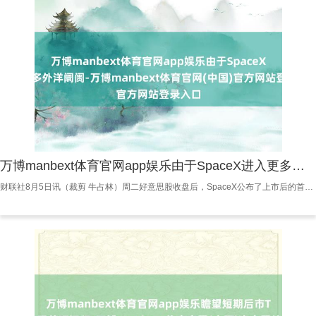
万博manbext体育官网app娱乐由于SpaceX进入更多外洋阛阓-万博manbext体育官网(中国)官方网站登录入口
财联社8月5日讯（裁剪 牛占林）周二好意思股收盘后，SpaceX公布了上市后的首份财报。财报显现，受益于星链卫星互联网业务以及AI业务的强劲增长，公司季度营收接近翻倍，同期筹谋示寂大幅收窄。财报公布后，受成本开销飙升影响，SpaceX股价在盘后交游中下落逾8%。 具体来看，SpaceX第二季度营收达到78亿好意思元，远高于前年同期的41亿好意思元，也远超阛阓预期69.3亿好意思元。其中，星链业务收入同比增长66%，占公司总营收的一半以上；而AI业务收入同比增长约250%，该业务恰是马斯克此前要