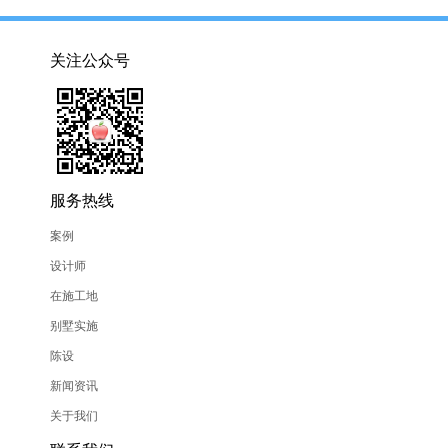
关注公众号
服务热线
案例
设计师
在施工地
别墅实施
陈设
新闻资讯
关于我们