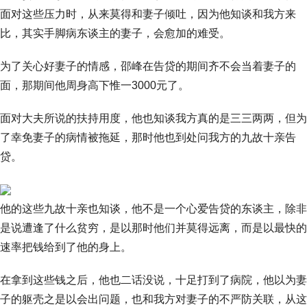
面对这些压力时，从来莫得和妻子倾吐，因为他知谈和我方来
比，其实手脚病东谈主的妻子，会愈加的难受。
为了关心好妻子的情感，邵峰在告贷的期间齐不会当着妻子的
面，那期间他周身高下惟一3000元了。
面对大夫所说的扶持用度，他也知谈我方真的是三三两两，但为
了幸免妻子的病情被拖延，那时他也到处问我方的九故十亲告
贷。
他的这些九故十亲也知谈，他不是一个心爱告贷的东谈主，除非
是说遭逢了什么贫穷，是以那时他们并莫得远离，而是以最快的
速率把钱给到了他的身上。
在拿到这些钱之后，他也二话没说，十足打到了病院，他以为妻
子的躯壳之是以会出问题，也和我方对妻子的不严防关联，从这