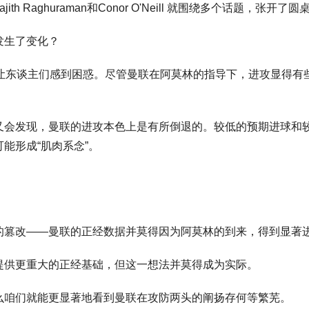
taajith Raghuraman和Conor O'Neill 就围绕多个话题，张开了
发生了变化？
，总会让东谈主们感到困惑。尽管曼联在阿莫林的指导下，进攻显得
又会发现，曼联的进攻本色上是有所倒退的。较低的预期进球和
能形成“肌肉系念”。
的篡改——曼联的正经数据并莫得因为阿莫林的到来，得到显著
提供更重大的正经基础，但这一想法并莫得成为实际。
么咱们就能更显著地看到曼联在攻防两头的阐扬存何等繁芜。