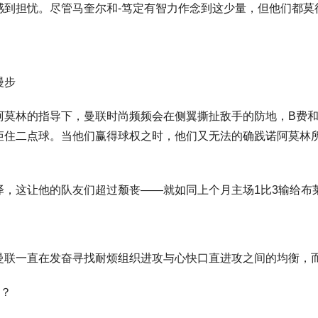
感到担忧。尽管马奎尔和-笃定有智力作念到这少量，但他们都莫
漫步
阿莫林的指导下，曼联时尚频频会在侧翼撕扯敌手的防地，B费
矩住二点球。当他们赢得球权之时，他们又无法的确践诺阿莫林
泽，这让他的队友们超过颓丧——就如同上个月主场1比3输给布
曼联一直在发奋寻找耐烦组织进攻与心快口直进攻之间的均衡，
”？