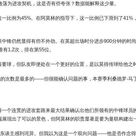
球时分激荡为进攻契机，这是否有些夸张？数据能解释这少量。
一比例为45%。在阿莫林的指导下，这一比例已下滑到了41%
中锋仍然显得有些不外劲。在英超出场时分进步900分钟的时尚中
有1.2次，排在第55位。
着要球，但队友即便处在一个更好的位置，是以莫得传球给他之
他的次数是最多的——但很能确认问题的事，本赛季利桑德罗-马
得一个连贯的进攻套路来最大结果确认出他们所领有的中锋球员的
进攻端展现出了可以的景色，但阿莫林的职责显著是要为曼联构建
”，这真实让东谈主感到诧异。但我以为这是一个双向问题——他是否