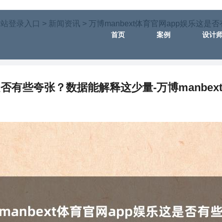
方网站登录入口
>
新闻资讯
> 万博manbext体育官网app娱乐这是
首页
案例
设计
这是否有些夸张？数据能解释这少量-万博manbe