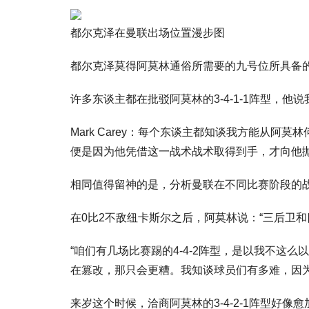
都尔克泽在曼联出场位置漫步图
都尔克泽莫得阿莫林通俗所需要的九号位所具备
许多东谈主都在批驳阿莫林的3-4-1-1阵型，
Mark Carey：每个东谈主都知谈我方能从
便是因为他凭借这一战术战术取得到手，才向他
相同值得留神的是，分析曼联在不同比赛阶段的
在0比2不敌纽卡斯尔之后，阿莫林说：“三后卫
“咱们有几场比赛踢的4-4-2阵型，是以我不
在篡改，那只会更糟。我知谈球员们有多难，因
来岁这个时候，洽商阿莫林的3-4-2-1阵型