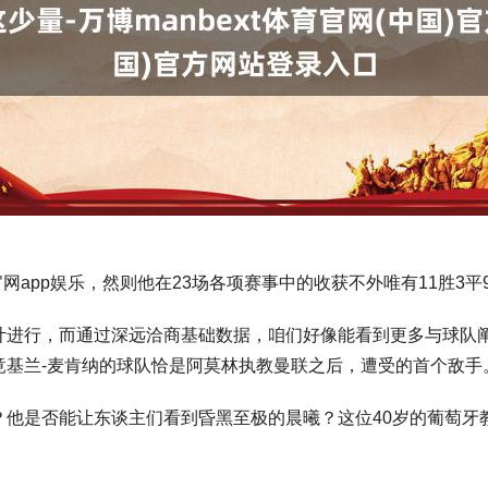
官网app娱乐，然则他在23场各项赛事中的收获不外唯有11胜3平
计进行，而通过深远洽商基础数据，咱们好像能看到更多与球队
竟基兰-麦肯纳的球队恰是阿莫林执教曼联之后，遭受的首个敌手
？他是否能让东谈主们看到昏黑至极的晨曦？这位40岁的葡萄牙