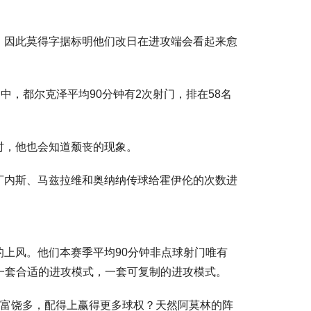
，因此莫得字据标明他们改日在进攻端会看起来愈
，都尔克泽平均90分钟有2次射门，排在58名
时，他也会知道颓丧的现象。
丁内斯、马兹拉维和奥纳纳传球给霍伊伦的次数进
上风。他们本赛季平均90分钟非点球射门唯有
出一套合适的进攻模式，一套可复制的进攻模式。
作念得富饶多，配得上赢得更多球权？天然阿莫林的阵