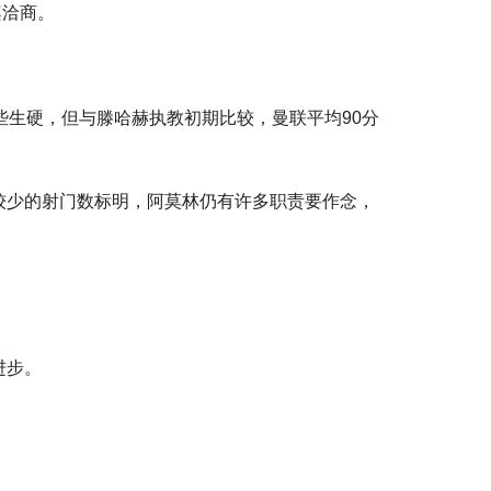
圆桌洽商。
有些生硬，但与滕哈赫执教初期比较，曼联平均90分
较少的射门数标明，阿莫林仍有许多职责要作念，
进步。