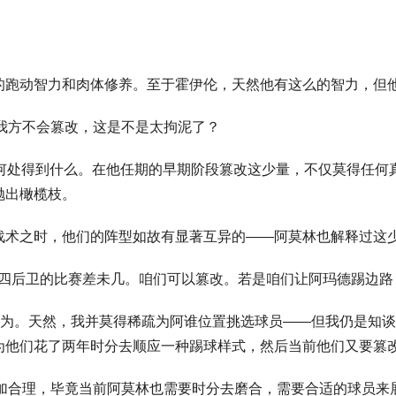
的跑动智力和肉体修养。至于霍伊伦，天然他有这么的智力，但
他说我方不会篡改，这是不是太拘泥了？
阿莫林何处得到什么。在他任期的早期阶段篡改这少量，不仅莫得任
抛出橄榄枝。
战术之时，他们的阵型如故有显著互异的——阿莫林也解释过这
和四后卫的比赛差未几。咱们可以篡改。若是咱们让阿玛德踢边路
这么以为。天然，我并莫得稀疏为阿谁位置挑选球员——但我仍是
为他们花了两年时分去顺应一种踢球样式，然后当前他们又要篡改
好像愈加合理，毕竟当前阿莫林也需要时分去磨合，需要合适的球员