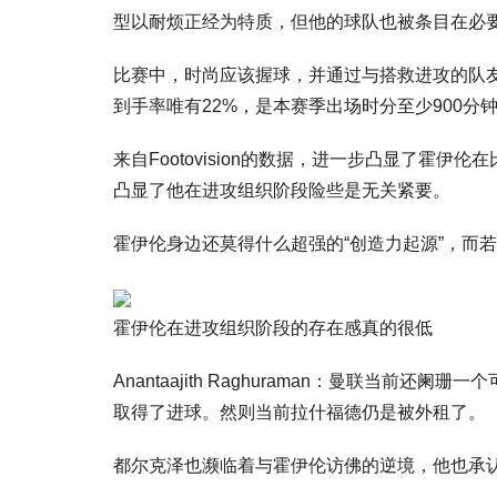
型以耐烦正经为特质，但他的球队也被条目在必要
比赛中，时尚应该握球，并通过与搭救进攻的队友
到手率唯有22%，是本赛季出场时分至少900分
来自Footovision的数据，进一步凸显了
凸显了他在进攻组织阶段险些是无关紧要。
霍伊伦身边还莫得什么超强的“创造力起源”，而
霍伊伦在进攻组织阶段的存在感真的很低
Anantaajith Raghuraman：曼
取得了进球。然则当前拉什福德仍是被外租了。
都尔克泽也濒临着与霍伊伦访佛的逆境，他也承