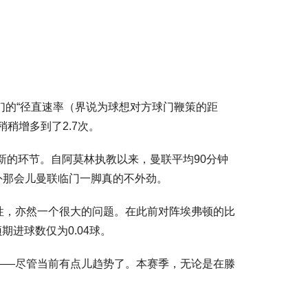
异。他们的“径直速率（界说为球想对方球门鞭策的距
稍稍增多到了2.7次。
新的环节。自阿莫林执教以来，曼联平均90分钟
—不外那会儿曼联临门一脚真的不外劲。
性，亦然一个很大的问题。在此前对阵埃弗顿的比
进球数仅为0.04球。
——尽管当前有点儿趋势了。本赛季，无论是在滕