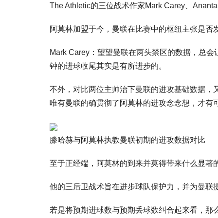
The Athletic的三位战术作家Mark Carey、Anan
阿莫林加盟于今，曼联在比赛中的枢纽主张是否
Mark Carey：望望曼联在两头禁区的数据
钟的进球收尾其实是有所进步的。
不外，对比两位主帅治下曼联的进攻基础数据，
唯有曼联的确贯彻了阿莫林的进攻念念想，才有可
滕哈赫与阿莫林执教曼联初期的进攻数据对比
至于正经端，阿莫林的到来并莫得带来什么显著
他的三后卫战术旨在进步球队保护力，并为曼联
若是将预期进球数与预期丢球数纠合起来看，那