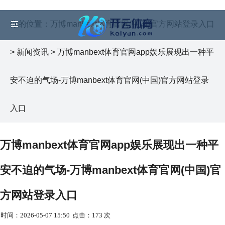
你的位置：
万博manbext体育官网(中国)官方网站登录入口
>
新闻资讯
> 万博manbext体育官网app娱乐展现出一种平
安不迫的气场-万博manbext体育官网(中国)官方网站登录
入口
万博manbext体育官网app娱乐展现出一种平
安不迫的气场-万博manbext体育官网(中国)官
方网站登录入口
时间：2026-05-07 15:50
点击：173 次