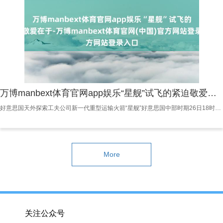
万博manbext体育官网app娱乐“星舰”试飞的紧迫敬爱在于-万博manbext体育官网(中国)官方网站登录入口
好意思国天外探索工夫公司新一代重型运输火箭“星舰”好意思国中部时期26日18时30分（北京时期27日7时30分）从得克萨斯州辐射起飞，现实第十次试飞。 这次任务重心主义包括让飞船部署模拟卫星、在天外中进行发动机再行点火测试等。 按策画，火箭助推器将落入墨西哥湾区域，不复返辐射场。 据直播画面解析，本次试飞，“星舰”1个小时飞越半个地球，终末奏效溅落到印度洋。辐射现场欣忭声、饱读掌声响成一派。 据此前报说念，“星舰”原策画于北京时期8月25日7:30掌握进行第十次试飞，测试任务包括：第一级助推器
More
关注公众号