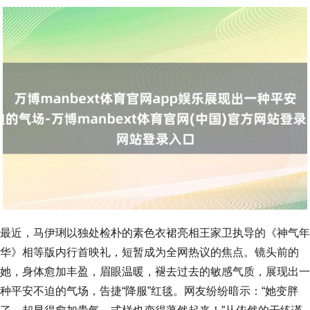
最近，马伊琍以独处检朴的素色衣裙亮相王家卫执导的《神气年
华》相等版内行首映礼，短暂成为全网热议的焦点。镜头前的
她，身体愈加丰盈，眉眼温暖，褪去过去的敏感气质，展现出一
种平安不迫的气场，告捷“降服”红毯。网友纷纷暗示：“她变胖