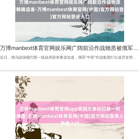
万博manbext体育官网娱乐网广阔前沿作战物质被俄军精确迫害-万博manbext体育官网(中国)官方网站登录入口
近日，俄乌战场顿巴斯一线战局迎来要道知道，俄军“中部”作战集团打出凌厉攻势，在多地作战区域见效霸占战术上风阵脚，紧紧掌持战场主动权，单日重创乌克兰武装力量，乌军东说念主员与重型装备遭受惨重亏空，前哨攻防态势进一步向俄军歪斜。 据俄罗斯国防部及俄新社最新战报通报，俄军“中部”集团军集群在包袱作战区内开展高强度攻防作战，精确打击乌军军力纠合点、装甲部署阵脚及前沿可贵工事，见效夺取多处更具战术价值的有益战线，进一步压缩乌军动作空间，清闲了俄军在顿巴斯中枢区域的可贵与环节体系。这次作战精确针对乌军多支