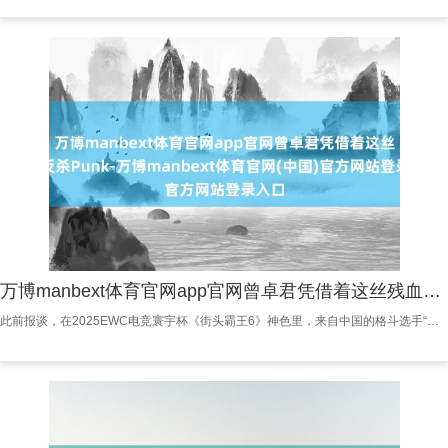
万博manbext体育官网app官网曾卓君凭借着这丝残血反杀Punk-万博manbext体育官网(中国)官方网站登录入口
此前报谈，在2025EWC电竞寰宇杯《街头霸王6》神色里，来自中国的格斗选手“小孩”与外洋选手Punk对战，搏斗所在极其强烈。比赛中，Punk在使出大招后，曾卓君仅剩一点残血，Punk觉得我方告捷在望，欣喜的起身并转了一圈，但曾卓君并未被打败，甚至于Punk“绿冲捡手柄”思要还击，就在这关节技术，曾卓君凭借着这丝残血反杀Punk，最终赢得了告捷。 日前，“小孩”曾卓君在直播里谈到了Punk“绿冲捡手柄”这件事，默示我方的整个出招法式齐需要先思好，然后再阐述时机来与敌手搏斗。“我要思到的是他在捡