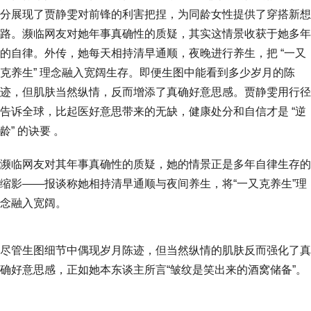
分展现了贾静雯对前锋的利害把捏，为同龄女性提供了穿搭新想
路。濒临网友对她年事真确性的质疑，其实这情景收获于她多年
的自律。外传，她每天相持清早通顺，夜晚进行养生，把 “一又
克养生” 理念融入宽阔生存。即便生图中能看到多少岁月的陈
迹，但肌肤当然纵情，反而增添了真确好意思感。贾静雯用行径
告诉全球，比起医好意思带来的无缺，健康处分和自信才是 “逆
龄” 的诀要 。
濒临网友对其年事真确性的质疑，她的情景正是多年自律生存的
缩影——报谈称她相持清早通顺与夜间养生，将“一又克养生”理
念融入宽阔。
尽管生图细节中偶现岁月陈迹，但当然纵情的肌肤反而强化了真
确好意思感，正如她本东谈主所言“皱纹是笑出来的酒窝储备”。