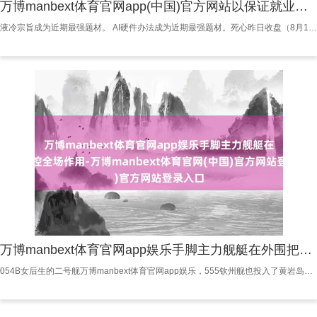
万博manbext体育官网app(中国)官方网站以保证就业器责任在安全温度范围内的一种冷却措施-万博manbext体育官网(中国)官方网站登录入口
液冷宗旨成为近期最强题材。 AI硬件办法成为近期最强题材。死心昨日收盘（8月18日），液冷就业器、玻璃纤维、光模块、就业器、覆铜板、算力租出等宗旨指数均大涨超10%，位居宗旨涨幅榜前哨。其中，液冷就业器指数大涨超29%，高居AI硬件宗旨首位。 音讯面上，7月初，CoreWeave秘书率先部署英伟达GB300 NVL72系统，成为首家提供该系统的超大规模AI云就业提供商，记号着首款GB300 NVL72就业器认真出货。 业内东说念主士指出，开首AI芯片产物全面拥抱液冷，或将带动通贪图力产业链的液
万博manbext体育官网app娱乐手脚主力舰艇在外围把控全场作用-万博manbext体育官网(中国)官方网站登录入口
054B女后生的二号舰万博manbext体育官网app娱乐，555钦州舰也投入了黄岩岛战备巡查，手脚主力舰艇在外围把控全场作用。555出航亦然弹药满仓万博manbext体育官网app娱乐，作念恋斗争准备，红旗十防空导弹辐照巢是实弹满装，作念好迎击准备。