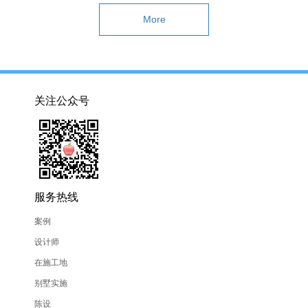
More
关注公众号
服务热线
案例
设计师
在施工地
别墅实施
陈设