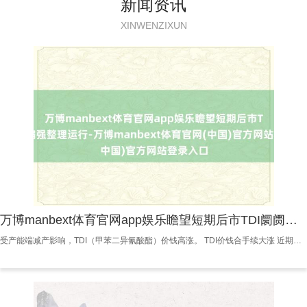
新闻资讯
XINWENZIXUN
万博manbext体育官网app娱乐瞻望短期后市TDI阛阓偏强整理运行-万博manbext体育官网(中国)官方网站登录入口
受产能端减产影响，TDI（甲苯二异氰酸酯）价钱高涨。 TDI价钱合手续大涨 近期，化工品TDI（甲苯二异氰酸酯）价钱合手续高涨。说明生意社数据，8月18日，TDI基准价为16066.67元/吨。下半年以来，TDI价钱累计高涨40.94%。2025年，TDI价钱最低10400元/吨，最高16766.67元/吨，区间最大涨幅高达61.22%。 （图片开始：生意社） 此轮TDI价钱高涨，缘于产能端暴减。7月16日，科念念创告示，德国多尔马根化工园区TDI等居品因失火致电力供应和界限系统故障等要素遭逢