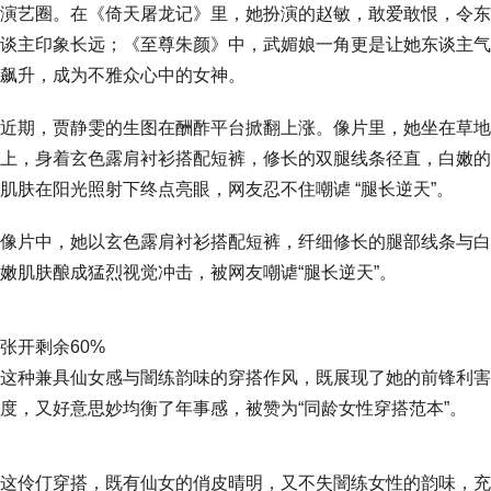
演艺圈。在《倚天屠龙记》里，她扮演的赵敏，敢爱敢恨，令东
谈主印象长远；《至尊朱颜》中，武媚娘一角更是让她东谈主气
飙升，成为不雅众心中的女神。
近期，贾静雯的生图在酬酢平台掀翻上涨。像片里，她坐在草地
上，身着玄色露肩衬衫搭配短裤，修长的双腿线条径直，白嫩的
肌肤在阳光照射下终点亮眼，网友忍不住嘲谑 “腿长逆天”。
像片中，她以玄色露肩衬衫搭配短裤，纤细修长的腿部线条与白
嫩肌肤酿成猛烈视觉冲击，被网友嘲谑“腿长逆天”。
张开剩余60%
这种兼具仙女感与闇练韵味的穿搭作风，既展现了她的前锋利害
度，又好意思妙均衡了年事感，被赞为“同龄女性穿搭范本”。
这伶仃穿搭，既有仙女的俏皮晴明，又不失闇练女性的韵味，充